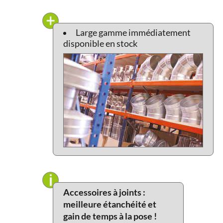
Large gamme immédiatement
disponible en stock
Accessoires à joints :
meilleure étanchéité et
gain de temps à la pose !