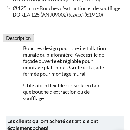
Ø 125 mm - Bouches d'extraction et de soufflage
BOREA 125 (ANJ09002)
(
€19.20
)
(
€24.00
)
Description
Bouches design pour une installation
murale ou plafonnière. Avec grille de
façade ouverte et réglable pour
montage plafonnier. Grille de façade
fermée pour montage mural.
Utilisation flexible possible en tant
que bouche d’extraction ou de
soufflage
Les clients qui ont acheté cet article ont
également acheté