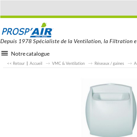
Depuis 1978 Spécialiste de la Ventilation, la Filtration e
Notre catalogue
<< Retour
|
Accueil
VMC & Ventilation
Réseaux / gaines
A