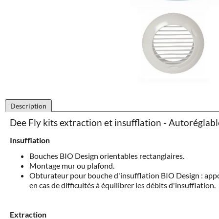
Description
Dee Fly kits extraction et insufflation - Autoréglabl
Insufflation
Bouches BIO Design orientables rectanglaires.
Montage mur ou plafond.
Obturateur pour bouche d'insufflation BIO Design : appo
en cas de difficultés à équilibrer les débits d'insufflation.
Extraction