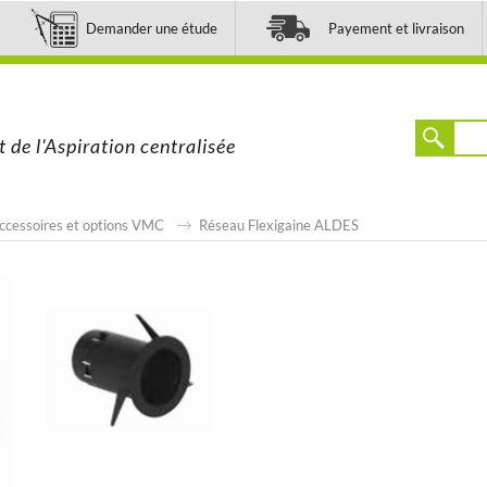
Demander une étude
Payement et livraison
t de l'Aspiration centralisée
ccessoires et options VMC
Réseau Flexigaine ALDES