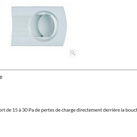
e
rt de 15 à 30 Pa de pertes de charge directement derrière la bouc