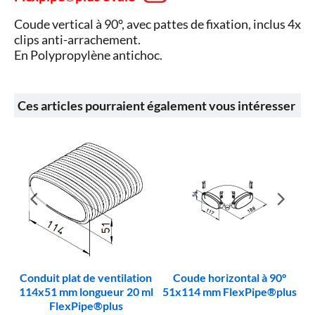
Coude vertical à 90°, avec pattes de fixation, inclus 4x
clips anti-arrachement.
En Polypropylène antichoc.
Ces articles pourraient également vous intéresser
Conduit plat de ventilation
Coude horizontal à 90°
114x51 mm longueur 20 ml
51x114 mm FlexPipe®plus
FlexPipe®plus