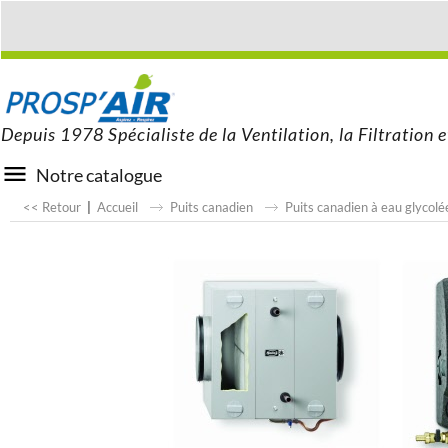
Depuis 1978 Spécialiste de la Ventilation, la Filtration e
Notre catalogue
<< Retour
|
Accueil
Puits canadien
Puits canadien à eau glycolé