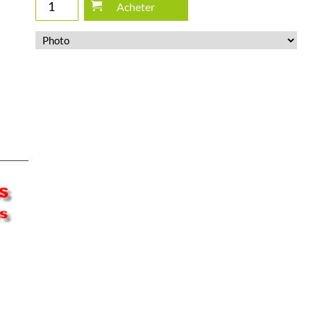
Acheter