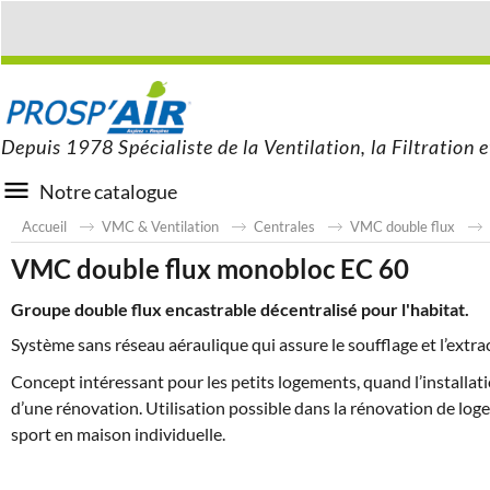
Depuis 1978 Spécialiste de la Ventilation, la Filtration e
Notre catalogue
Accueil
VMC & Ventilation
Centrales
VMC double flux
VMC double flux monobloc EC 60
Groupe double flux encastrable décentralisé pour l'habitat.
Système sans réseau aéraulique qui assure le soufflage et l’extra
Concept intéressant pour les petits logements, quand l’installati
d’une rénovation. Utilisation possible dans la rénovation de logeme
sport en maison individuelle.