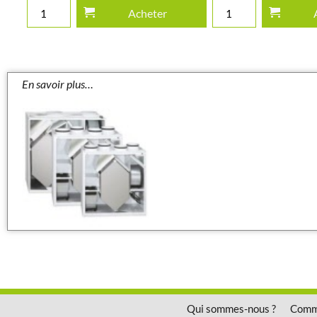
Acheter
Qui sommes-nous ?
Comme