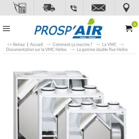
0
<< Retour
|
Accueil
Comment ça marche ?
La VMC
Documentation sur la VMC Helios
La gamme double flux Helios