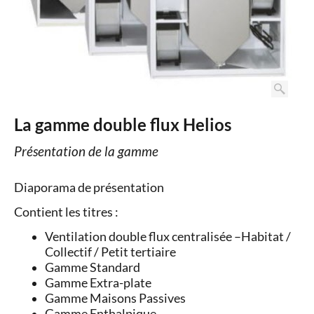
La gamme double flux Helios
Présentation de la gamme
Diaporama de présentation
Contient les titres :
Ventilation double flux centralisée –Habitat /
Collectif / Petit tertiaire
Gamme Standard
Gamme Extra-plate
Gamme Maisons Passives
Gamme Enthalpique