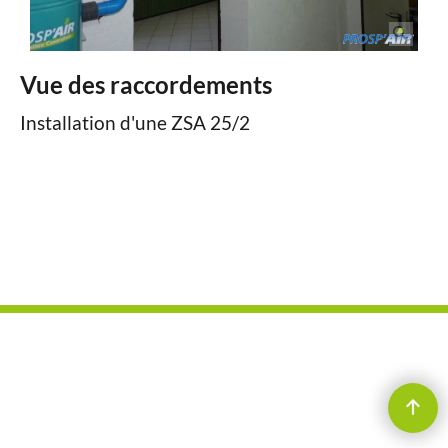
Vue des raccordements
Installation d'une ZSA 25/2