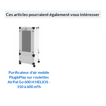
Ces articles pourraient également vous intéresser
Purificateur d'air mobile
Plug&Play sur roulettes
AirPal Go 600 H HELIOS -
150 à 600 m³/h