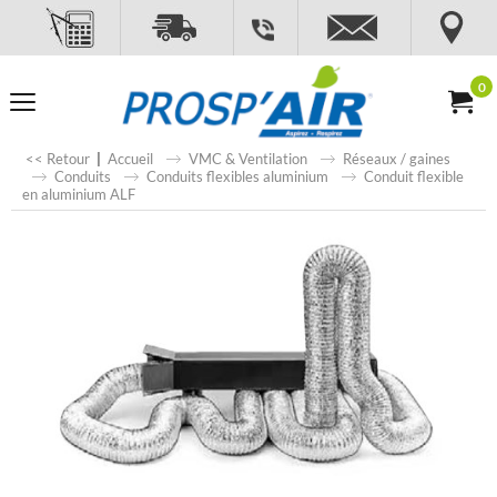
0
<< Retour
|
Accueil
VMC & Ventilation
Réseaux / gaines
Conduits
Conduits flexibles aluminium
Conduit flexible
en aluminium ALF