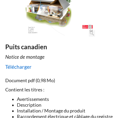
Puits canadien
Notice de montage
Télécharger
Document pdf (0,98 Mo)
Contient les titres :
Avertissements
Description
Installation / Montage du produit
Raccordement électrique et câblage du registre