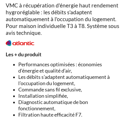
VMC à récupération d'énergie haut rendement
hygroréglable : les débits s'adaptent
automatiquement à l'occupation du logement.
Pour maison individuelle T3 à T8. Système sous
avis technique.
Les + du produit
Performances optimisées : économies
d’énergie et qualité d’air,
Les débits s’adaptent automatiquement à
l’occupation du logement,
Commande sans fil exclusive,
Installation simplifiée,
Diagnostic automatique de bon
fonctionnement,
Filtration haute efficacité F7.