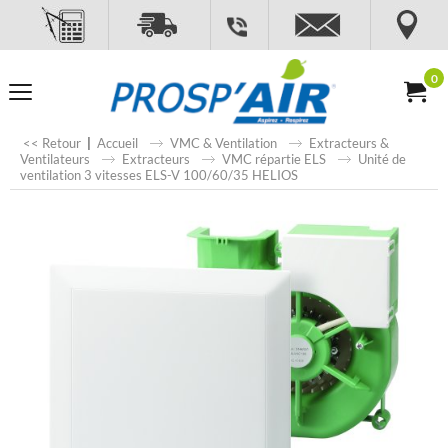
0
<< Retour
|
Accueil
VMC & Ventilation
Extracteurs &
Ventilateurs
Extracteurs
VMC répartie ELS
Unité de
ventilation 3 vitesses ELS-V 100/60/35 HELIOS