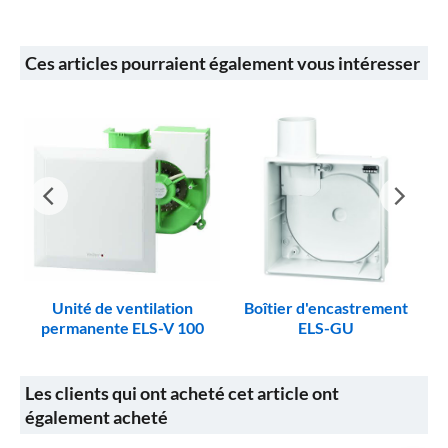
Ces articles pourraient également vous intéresser
AP
Unité de ventilation
Boîtier d'encastrement
permanente ELS-V 100
ELS-GU
Les clients qui ont acheté cet article ont
également acheté