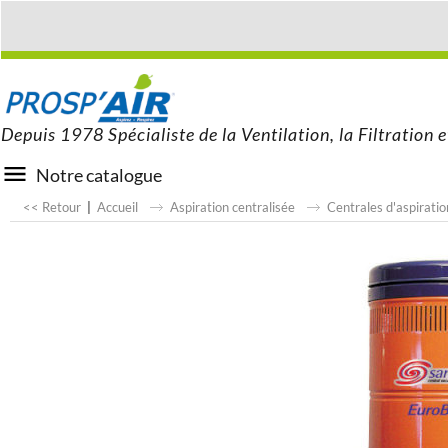
Depuis 1978 Spécialiste de la Ventilation, la Filtration e
Notre catalogue
<< Retour
|
Accueil
Aspiration centralisée
Centrales d'aspiratio