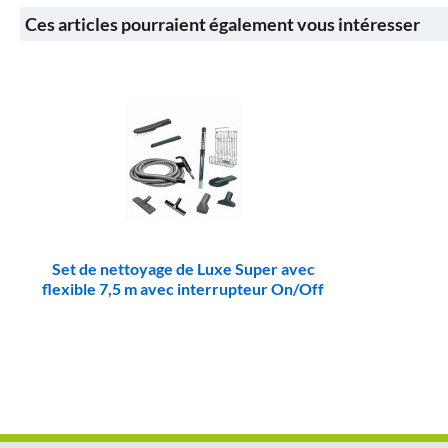
Ces articles pourraient également vous intéresser
Set de nettoyage de Luxe Super avec
flexible 7,5 m avec interrupteur On/Off