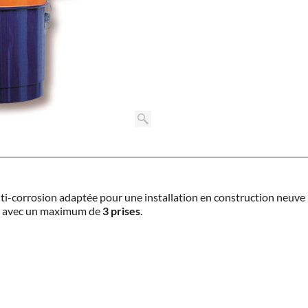
nti-corrosion adaptée pour une installation en construction neuve
avec un maximum de
3 prises
.