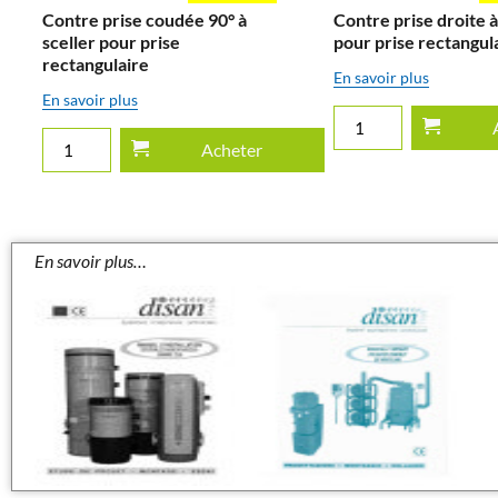
Contre prise coudée 90° à
Contre prise droite à
sceller pour prise
pour prise rectangul
rectangulaire
En savoir plus
En savoir plus
Acheter