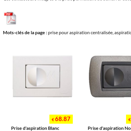
Mots-clés de la page :
prise pour aspiration centralisée, aspiration
68.87
€
€
Prise d'aspiration Blanc
Prise d'aspiration No